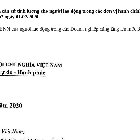
 căn cứ tính lương cho người lao động trong các đơn vị hành chín
từ ngày 01/07/2020.
ủa người lao động trong các Doanh nghiệp cũng tăng lên mức
3