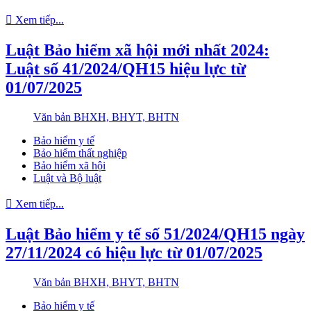
Xem tiếp...
Luật Bảo hiểm xã hội mới nhất 2024:
Luật số 41/2024/QH15 hiệu lực từ
01/07/2025
Văn bản BHXH, BHYT, BHTN
Bảo hiểm y tế
Bảo hiểm thất nghiệp
Bảo hiểm xã hội
Luật và Bộ luật
Xem tiếp...
Luật Bảo hiểm y tế số 51/2024/QH15 ngày
27/11/2024 có hiệu lực từ 01/07/2025
Văn bản BHXH, BHYT, BHTN
Bảo hiểm y tế