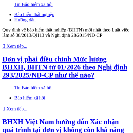
Tin Bảo hiểm xã hội
Bảo hiểm thất nghiệp
Hướng dẫn
Quy định về bảo hiểm thất nghiệp (BHTN) mới nhất theo Luật việc
làm số 38/2013/QH13 và Nghị định 28/2015/NĐ-CP
Xem tiếp...
Đơn vị phải điều chỉnh Mức lương
BHXH, BHTN từ 01/2026 theo Nghị định
293/2025/NĐ-CP như thế nào?
Tin Bảo hiểm xã hội
Bảo hiểm xã hội
Xem tiếp...
BHXH Việt Nam hướng dẫn Xác nhận
quá trình tại đơn vị không còn khả năng