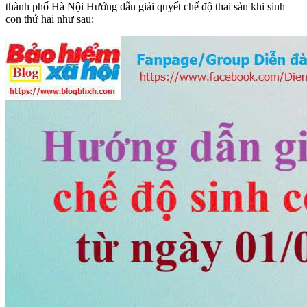
thành phố Hà Nội Hướng dẫn giải quyết chế độ thai sản khi sinh
con thứ hai như sau: