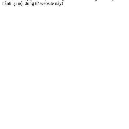
hành lại nội dung từ website này!