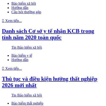
Bảo hiểm xã hội
Hướng dẫn
Câu hỏi thường gặp
Xem tiếp...
Danh sách Cơ sở y tế nhận KCB trong
tỉnh năm 2020 toàn quốc
Tin Bảo hiểm xã hội
Bảo hiểm y tế
Hướng dẫn
Xem tiếp...
Thủ tục và điều kiện hưởng thất nghiệp
2026 mới nhất
Tin Bảo hiểm xã hội
Bảo hiểm thất nghiệp