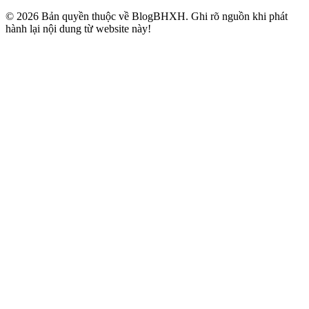
© 2026 Bản quyền thuộc về BlogBHXH. Ghi rõ nguồn khi phát
hành lại nội dung từ website này!