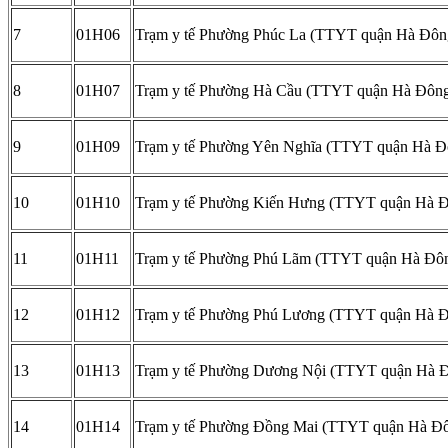
7
01H06
Trạm y tế Phường Phúc La (TTYT quận Hà Đôn
8
01H07
Trạm y tế Phường Hà Cầu (TTYT quận Hà Đôn
9
01H09
Trạm y tế Phường Yên Nghĩa (TTYT quận Hà Đ
10
01H10
Trạm y tế Phường Kiến Hưng (TTYT quận Hà 
11
01H11
Trạm y tế Phường Phú Lãm (TTYT quận Hà Đô
12
01H12
Trạm y tế Phường Phú Lương (TTYT quận Hà 
13
01H13
Trạm y tế Phường Dương Nội (TTYT quận Hà 
14
01H14
Trạm y tế Phường Đồng Mai (TTYT quận Hà Đ