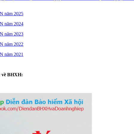
N năm 2025
N năm 2024
N năm 2023
N năm 2022
N năm 2021
ức về BHXH: