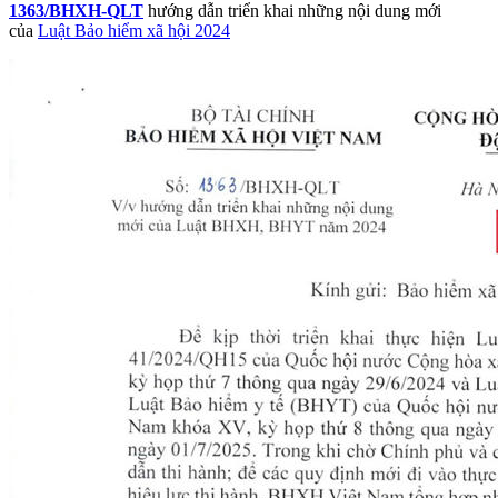
1363/BHXH-QLT
hướng dẫn triển khai những nội dung mới
của
Luật Bảo hiểm xã hội 2024