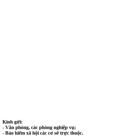
Kính gửi:
- Văn phòng, các phòng nghiệp vụ;
- Bảo hiểm xã hội các cơ sở trực thuộc.