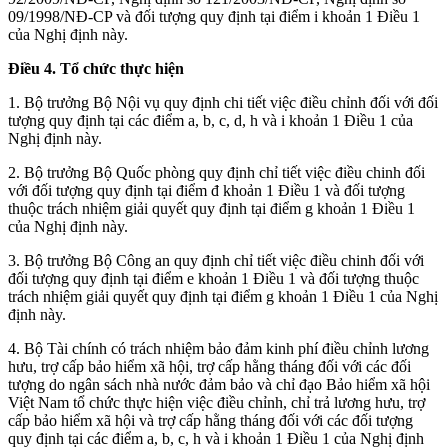
09/1998/NĐ-CP và đối tượng quy định tại điểm i khoản 1 Điều 1
của Nghị định này.
Điều 4. Tổ chức thực hiện
1. Bộ trưởng Bộ Nội vụ quy định chi tiết việc điều chỉnh đối với đối
tượng quy định tại các điểm a, b, c, d, h và i khoản 1 Điều 1 của
Nghị định này.
2. Bộ trưởng Bộ Quốc phòng quy định chỉ tiết việc điều chinh đối
với đối tượng quy định tại điểm đ khoản 1 Điều 1 và đối tượng
thuộc trách nhiệm giải quyết quy định tại điểm g khoản 1 Điều 1
của Nghị định này.
3. Bộ trưởng Bộ Công an quy định chỉ tiết việc điều chinh đối với
đối tượng quy định tại điểm e khoản 1 Điều 1 và đối tượng thuộc
trách nhiệm giải quyết quy định tại điểm g khoản 1 Điều 1 của Nghị
định này.
4. Bộ Tài chính có trách nhiệm bảo đảm kinh phí điều chỉnh lương
hưu, trợ cấp bảo hiểm xã hội, trợ cấp hằng tháng đối với các đối
tượng do ngân sách nhà nước đảm bảo và chỉ đạo Bảo hiểm xã hội
Việt Nam tổ chức thực hiện việc điều chỉnh, chỉ trả lương hưu, trợ
cấp bảo hiểm xã hội và trợ cấp hằng tháng đối với các đối tượng
quy định tại các điểm a, b, c, h và i khoản 1 Điều 1 của Nghị định