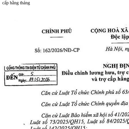
cấp hằng tháng