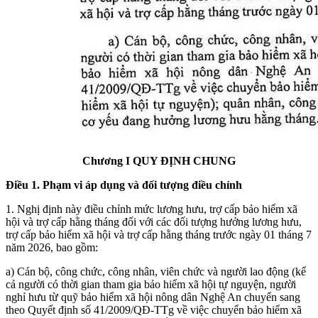
Chương I QUY ĐỊNH CHUNG
Điều 1. Phạm vi áp dụng và đối tượng điều chỉnh
1. Nghị định này điều chỉnh mức lương hưu, trợ cấp bảo hiểm xã
hội và trợ cấp hằng tháng đối với các đối tượng hưởng lương hưu,
trợ cấp bảo hiểm xã hội và trợ cấp hằng tháng trước ngày 01 tháng 7
năm 2026, bao gồm:
a) Cán bộ, công chức, công nhân, viên chức và người lao động (kể
cả người có thời gian tham gia bảo hiểm xã hội tự nguyện, người
nghỉ hưu từ quỹ bảo hiểm xã hội nông dân Nghệ An chuyển sang
theo Quyết định số 41/2009/QĐ-TTg về việc chuyển bảo hiểm xã