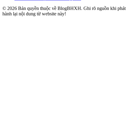
© 2026 Bản quyền thuộc về BlogBHXH. Ghi rõ nguồn khi phát
hành lại nội dung từ website này!